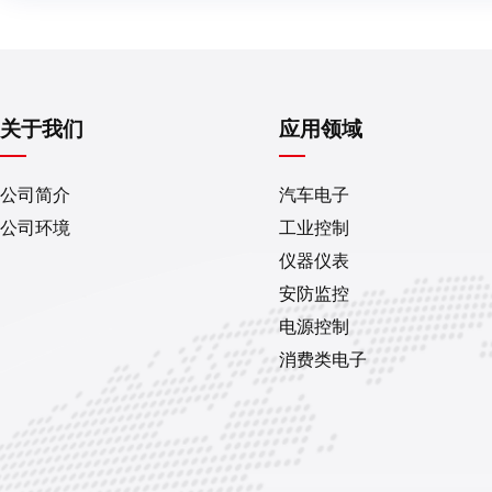
关于我们
应用领域
公司简介
汽车电子
公司环境
工业控制
仪器仪表
安防监控
电源控制
消费类电子