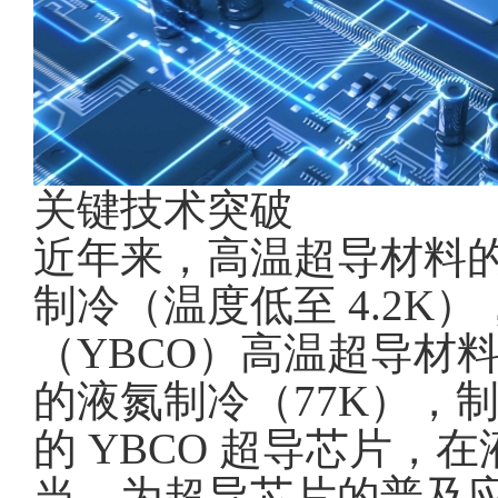
关键技术突破
近年来，高温超导材料
制冷（温度低至 4.2
（YBCO）高温超导材料
的液氮制冷（77K），
的 YBCO 超导芯片
当，为超导芯片的普及