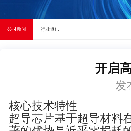
公司新闻
行业资讯
开启
发布
核心技术特性
超导芯片基于超导材料
著的优势是近乎零损耗