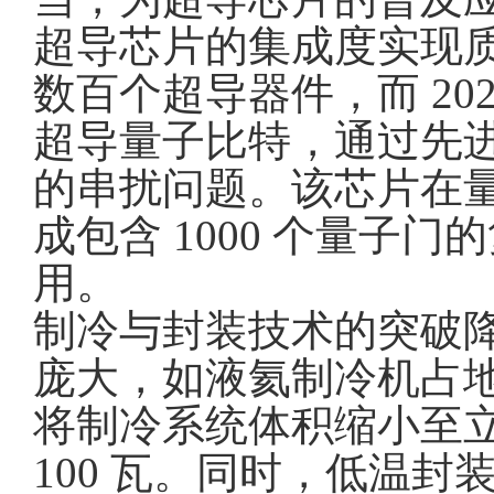
超导芯片的集成度实现质
数百个超导器件，而 202
超导量子比特，通过先
的串扰问题。该芯片在量
成包含 1000 个量
用。
制冷与封装技术的突破
庞大，如液氦制冷机占
将制冷系统体积缩小至立
100 瓦。同时，低温