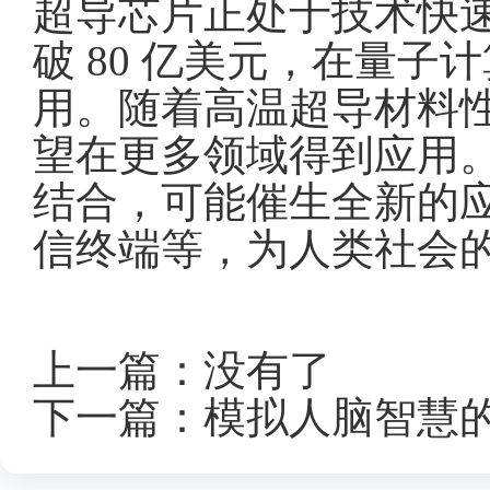
超导芯片正处于技术快速
破 80 亿美元，在量
用。随着高温超导材料
望在更多领域得到应用
结合，可能催生全新的
信终端等，为人类社会
上一篇：
没有了
下一篇：
模拟人脑智慧