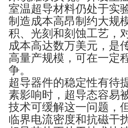
室温超导材料仍处于实
制造成本高昂制约大规
积、光刻和刻蚀工艺，
成本高达数万美元，是
高量产规模，可在一定
争。
超导器件的稳定性有待
素影响时，超导态容易
技术可缓解这一问题，
临界电流密度和抗磁干