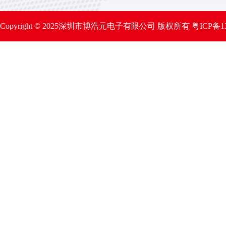
Copyright © 2025深圳市博浩元电子有限公司 版权所有
粤ICP备1