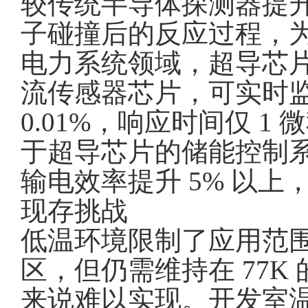
较传统半导体探测器提升
子碰撞后的反应过程，
电力系统领域，超导芯
流传感器芯片，可实时
0.01%，响应时间仅 
于超导芯片的储能控制
输电效率提升 5% 以
现存挑战
低温环境限制了应用范
区，但仍需维持在 77
来说难以实现。开发室