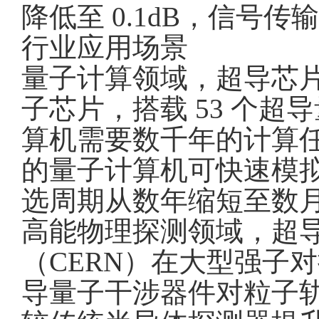
降低至 0.1dB，信号传
行业应用场景
量子计算领域，超导芯片
子芯片，搭载 53 个
算机需要数千年的计算任
的量子计算机可快速模
选周期从数年缩短至数
高能物理探测领域，超
（CERN）在大型强子
导量子干涉器件对粒子轨