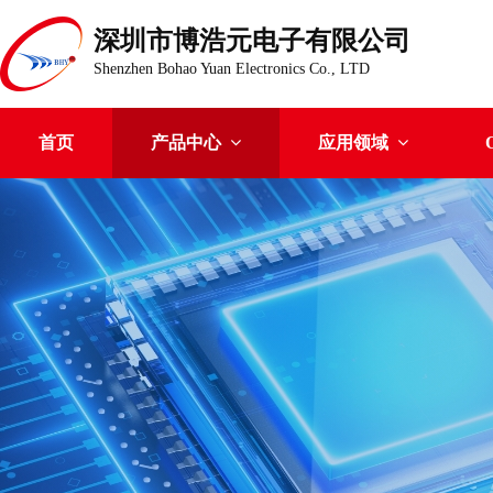
深圳市博浩元电子有限公司
Shenzhen Bohao Yuan Electronics Co., LTD
首页
产品中心
应用领域