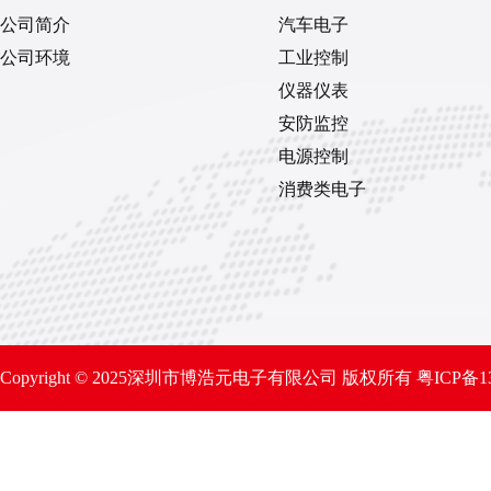
公司简介
汽车电子
公司环境
工业控制
仪器仪表
安防监控
电源控制
消费类电子
Copyright © 2025深圳市博浩元电子有限公司 版权所有
粤ICP备1