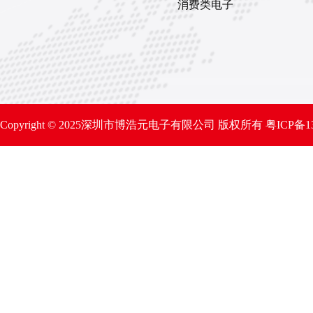
消费类电子
Copyright © 2025深圳市博浩元电子有限公司 版权所有
粤ICP备1