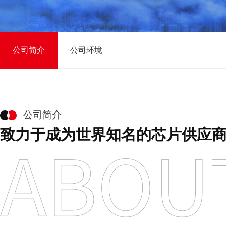
公司简介
公司环境
公司简介
致力于成为世界知名的芯片供应