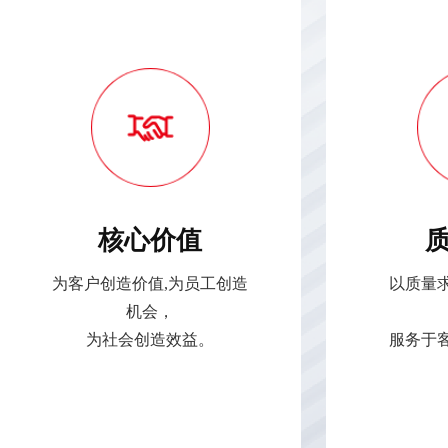
核心价值
为客户创造价值,为员工创造
以质量
机会，
为社会创造效益。
服务于