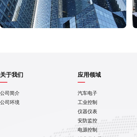
关于我们
应用领域
公司简介
汽车电子
公司环境
工业控制
仪器仪表
安防监控
电源控制