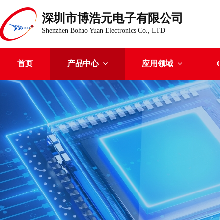
深圳市博浩元电子有限公司
Shenzhen Bohao Yuan Electronics Co., LTD
首页
产品中心
应用领域