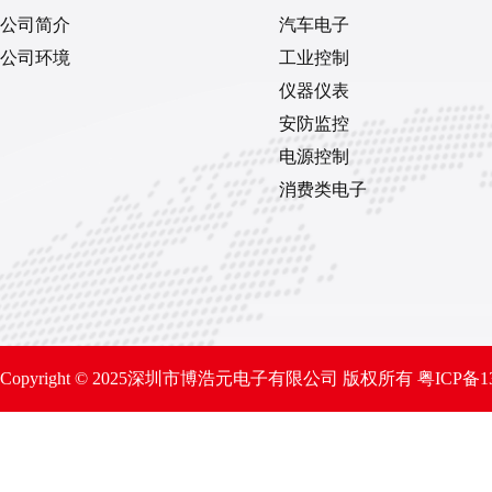
公司简介
汽车电子
公司环境
工业控制
仪器仪表
安防监控
电源控制
消费类电子
Copyright © 2025深圳市博浩元电子有限公司 版权所有
粤ICP备1