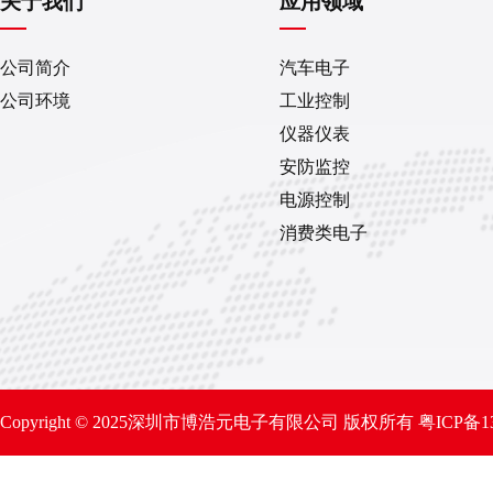
关于我们
应用领域
公司简介
汽车电子
公司环境
工业控制
仪器仪表
安防监控
电源控制
消费类电子
Copyright © 2025深圳市博浩元电子有限公司 版权所有
粤ICP备1