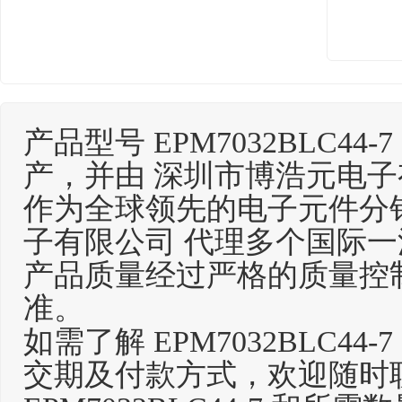
产品型号 EPM7032BLC44-7
产，并由 深圳市博浩元电子
作为全球领先的电子元件分
子有限公司 代理多个国际
产品质量经过严格的质量控
准。
如需了解 EPM7032BLC4
交期及付款方式，欢迎随时