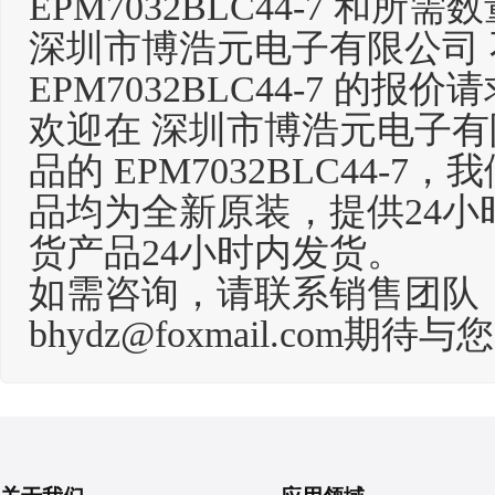
EPM7032BLC44-7 和
深圳市博浩元电子有限公司
EPM7032BLC44-7 的报价
欢迎在 深圳市博浩元电子有限公
品的 EPM7032BLC44
品均为全新原装，提供24小
货产品24小时内发货。
如需咨询，请联系销售团队
bhydz@foxmail.com
期待与您