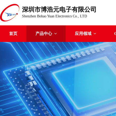
深圳市博浩元电子有限公司
Shenzhen Bohao Yuan Electronics Co., LTD
首页
产品中心
应用领域